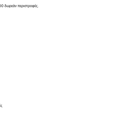
00 δωρεάν περιστροφές.
ές