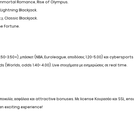
 Immortal Romance, Rise of Olympus.
, Lightning Blackjack.
.χ. Classic Blackjack.
ne Fortune.
-3.50+), μπάσκετ (NBA, Euroleague, αποδόσεις 1.20-5.00) και cybersports 
s (Worlds, odds 1.40-4.00). Live στοιχήματα με ενημερώσεις σε real time.
ποικιλία, ασφάλεια και attractive bonuses. Με license Κουρασάο και SSL, ens
 an exciting experience!