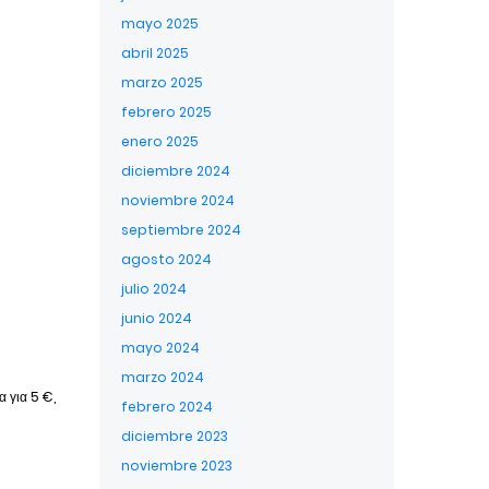
mayo 2025
abril 2025
marzo 2025
febrero 2025
enero 2025
diciembre 2024
noviembre 2024
septiembre 2024
agosto 2024
julio 2024
junio 2024
mayo 2024
marzo 2024
 για 5 €,
febrero 2024
diciembre 2023
noviembre 2023