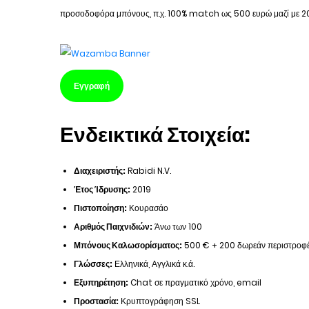
προσοδοφόρα μπόνους, π.χ. 100% match ως 500 ευρώ μαζί με 2
Εγγραφή
Ενδεικτικά Στοιχεία:
Διαχειριστής:
Rabidi N.V.
Έτος Ίδρυσης:
2019
Πιστοποίηση:
Κουρασάο
Αριθμός Παιχνιδιών:
Άνω των 100
Μπόνους Καλωσορίσματος:
500 € + 200 δωρεάν περιστροφ
Γλώσσες:
Ελληνικά, Αγγλικά κ.ά.
Εξυπηρέτηση:
Chat σε πραγματικό χρόνο, email
Προστασία:
Κρυπτογράφηση SSL