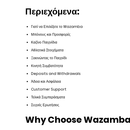
Περιεχόμενα:
Γιατί να Επιλέξετε το Wazamba
Μπόνους και Προσφορές
Καζίνο Παιχνίδια
Αθλητικά Στοιχήματα
Ξεκινώντας το Παιχνίδι
Κινητή Συμβατότητα
Deposits and Withdrawals
Άδεια και Ασφάλεια
Customer Support
Τελικά Συμπεράσματα
Συχνές Ερωτήσεις
Why Choose Wazamba