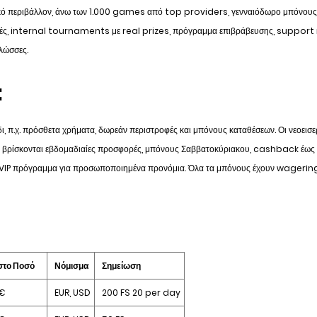
ικό περιβάλλον, άνω των 1.000 games από top providers, γενναιόδωρο μπόνους
ές, internal tournaments με real prizes, πρόγραμμα επιβράβευσης, support
λώσσες.
:
, π.χ. πρόσθετα χρήματα, δωρεάν περιστροφές και μπόνους καταθέσεων. Οι νεοεισε
 βρίσκονται εβδομαδιαίες προσφορές, μπόνους Σαββατοκύριακου, cashback έως 
στο VIP πρόγραμμα για προσωποποιημένα προνόμια. Όλα τα μπόνους έχουν wagerin
στο Ποσό
Νόμισμα
Σημείωση
 €
EUR, USD
200 FS 20 per day